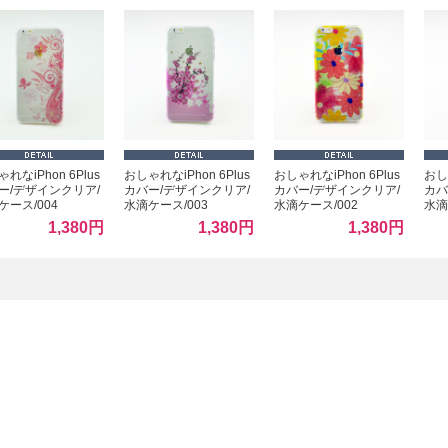
れなiPhon 6Plus
おしゃれなiPhon 6Plus
おしゃれなiPhon 6Plus
おしゃ
ー/デザインクリア/
カバー/デザインクリア/
カバー/デザインクリア/
カバ
ケース/004
水滴ケース/003
水滴ケース/002
水滴
1,380円
1,380円
1,380円