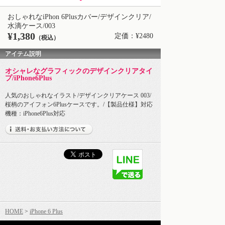
おしゃれなiPhon 6Plusカバー/デザインクリア/
水滴ケース/003
¥1,380
定価：¥2480
（税込）
アイテム説明
オシャレなグラフィックのデザインクリアタイ
プ/iPhone6Plus
人気のおしゃれなイラスト/デザインクリアケース 003/
桜柄のアイフォン6Plusケースです。/【製品仕様】対応
機種：iPhone6Plus対応
HOME
>
iPhone 6 Plus